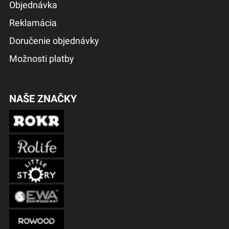
Objednávka
Reklamácia
Doručenie objednávky
Možnosti platby
NAŠE ZNAČKY