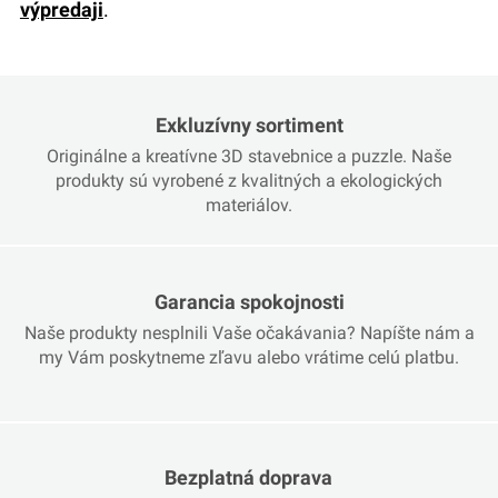
výpredaji
.
Exkluzívny sortiment
Originálne a kreatívne 3D stavebnice a puzzle. Naše
produkty sú vyrobené z kvalitných a ekologických
materiálov.
Garancia spokojnosti
Naše produkty nesplnili Vaše očakávania? Napíšte nám a
my Vám poskytneme zľavu alebo vrátime celú platbu.
Bezplatná doprava