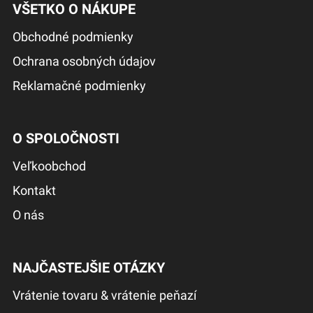
VŠETKO O NÁKUPE
Obchodné podmienky
Ochrana osobných údajov
Reklamačné podmienky
O SPOLOČNOSTI
Veľkoobchod
Kontakt
O nás
NAJČASTEJŠIE OTÁZKY
Vrátenie tovaru & vrátenie peňazí