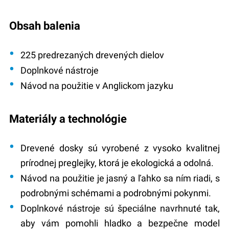
Obsah balenia
225 predrezaných drevených dielov
Doplnkové nástroje
Návod na použitie v Anglickom jazyku
Materiály a technológie
Drevené dosky sú vyrobené z vysoko kvalitnej
prírodnej preglejky, ktorá je ekologická a odolná.
Návod na použitie je jasný a ľahko sa ním riadi, s
podrobnými schémami a podrobnými pokynmi.
Doplnkové nástroje sú špeciálne navrhnuté tak,
aby vám pomohli hladko a bezpečne model