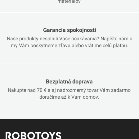
materiálov.
Garancia spokojnosti
Naše produkty nesplnili Vaše očakávania? Napíšte nám a
my Vám poskytneme zľavu alebo vrátime celú platbu.
Bezplatná doprava
Nakúpte nad 70 € a aj nadrozmerný tovar Vám zadarmo
doručíme až k Vám domov.