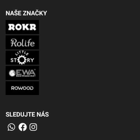
NAŠE ZNAČKY
SLEDUJTE NÁS