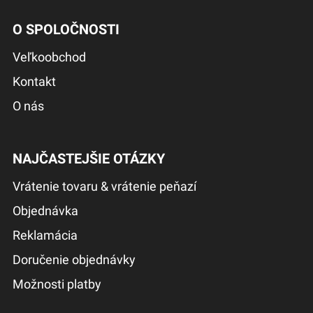
O SPOLOČNOSTI
Veľkoobchod
Kontakt
O nás
NAJČASTEJŠIE OTÁZKY
Vrátenie tovaru & vrátenie peňazí
Objednávka
Reklamácia
Doručenie objednávky
Možnosti platby