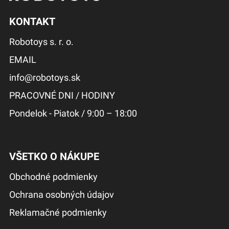
KONTAKT
Robotoys s. r. o.
EMAIL
info@robotoys.sk
PRACOVNÉ DNI / HODINY
Pondelok - Piatok / 9:00 – 18:00
VŠETKO O NÁKUPE
Obchodné podmienky
Ochrana osobných údajov
Reklamačné podmienky