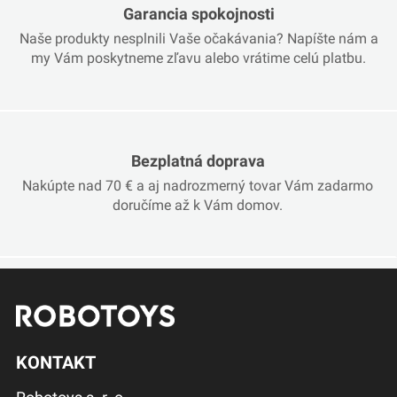
Garancia spokojnosti
Naše produkty nesplnili Vaše očakávania? Napíšte nám a
my Vám poskytneme zľavu alebo vrátime celú platbu.
Bezplatná doprava
Nakúpte nad 70 € a aj nadrozmerný tovar Vám zadarmo
doručíme až k Vám domov.
KONTAKT