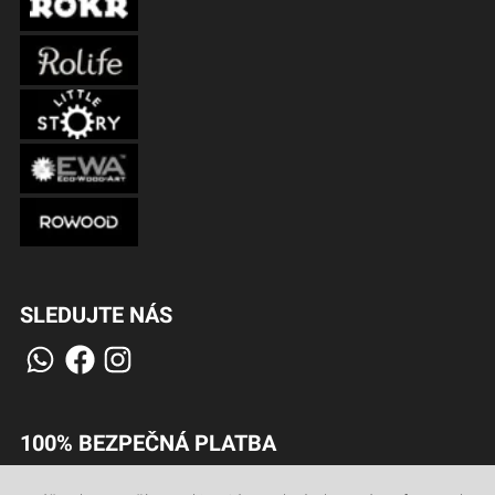
SLEDUJTE NÁS
100% BEZPEČNÁ PLATBA