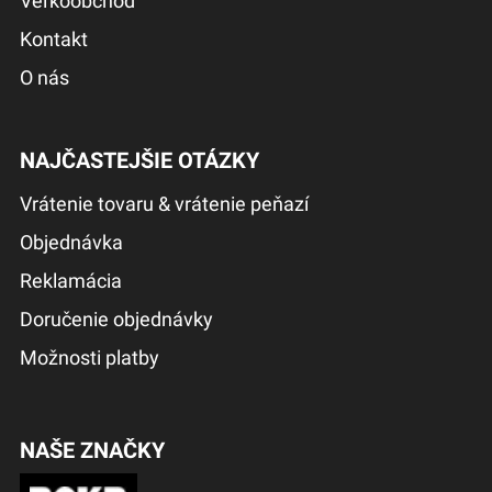
Veľkoobchod
Kontakt
O nás
NAJČASTEJŠIE OTÁZKY
Vrátenie tovaru & vrátenie peňazí
Objednávka
Reklamácia
Doručenie objednávky
Možnosti platby
NAŠE ZNAČKY