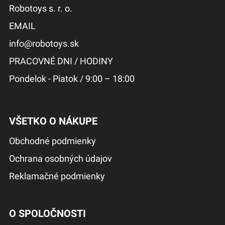
Robotoys s. r. o.
EMAIL
info@robotoys.sk
PRACOVNÉ DNI / HODINY
Pondelok - Piatok / 9:00 – 18:00
VŠETKO O NÁKUPE
Obchodné podmienky
Ochrana osobných údajov
Reklamačné podmienky
O SPOLOČNOSTI