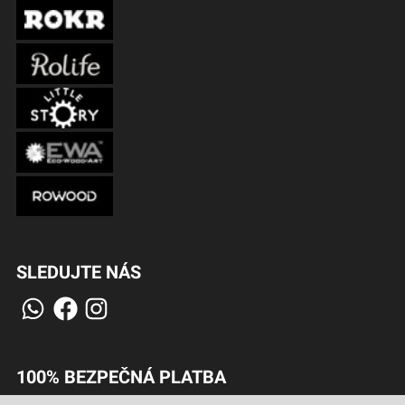
SLEDUJTE NÁS
100% BEZPEČNÁ PLATBA