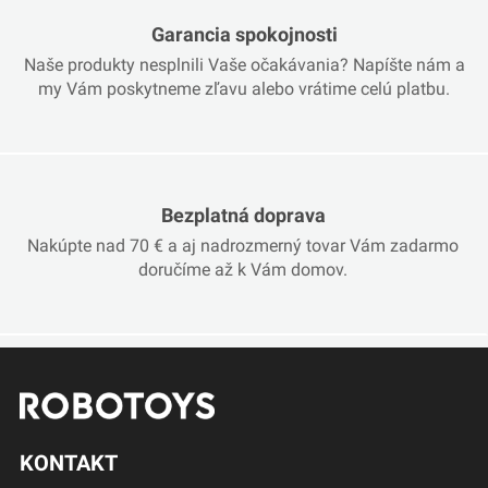
Garancia spokojnosti
Naše produkty nesplnili Vaše očakávania? Napíšte nám a
my Vám poskytneme zľavu alebo vrátime celú platbu.
Bezplatná doprava
Nakúpte nad 70 € a aj nadrozmerný tovar Vám zadarmo
doručíme až k Vám domov.
KONTAKT