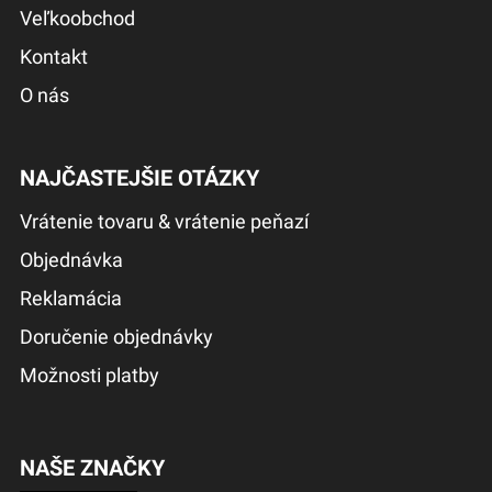
Veľkoobchod
Kontakt
O nás
NAJČASTEJŠIE OTÁZKY
Vrátenie tovaru & vrátenie peňazí
Objednávka
Reklamácia
Doručenie objednávky
Možnosti platby
NAŠE ZNAČKY