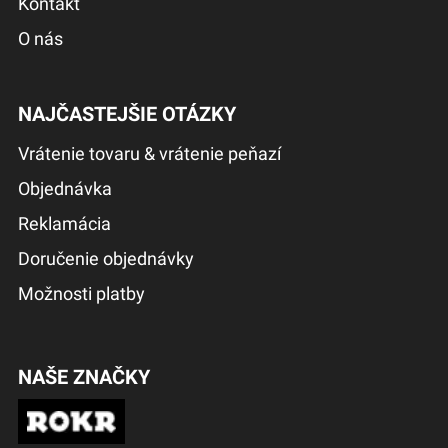
Kontakt
O nás
NAJČASTEJŠIE OTÁZKY
Vrátenie tovaru & vrátenie peňazí
Objednávka
Reklamácia
Doručenie objednávky
Možnosti platby
NAŠE ZNAČKY