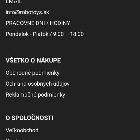
EMAIL
info@robotoys.sk
PRACOVNÉ DNI / HODINY
Pondelok - Piatok / 9:00 – 18:00
VŠETKO O NÁKUPE
Obchodné podmienky
Ochrana osobných údajov
Reklamačné podmienky
O SPOLOČNOSTI
Veľkoobchod