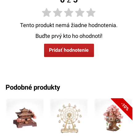
Tento produkt nemá žiadne hodnotenia.
Buďte prvý kto ho ohodnotí!
Pridať hodnotenie
podobné produkty
-10%