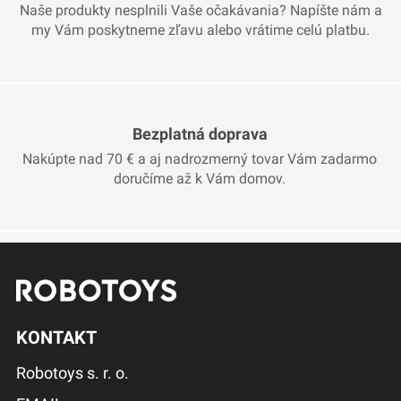
Naše produkty nesplnili Vaše očakávania? Napíšte nám a
my Vám poskytneme zľavu alebo vrátime celú platbu.
Bezplatná doprava
Nakúpte nad 70 € a aj nadrozmerný tovar Vám zadarmo
doručíme až k Vám domov.
KONTAKT
Robotoys s. r. o.