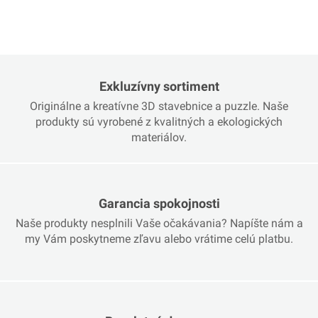
Exkluzívny sortiment
Originálne a kreatívne 3D stavebnice a puzzle. Naše
produkty sú vyrobené z kvalitných a ekologických
materiálov.
Garancia spokojnosti
Naše produkty nesplnili Vaše očakávania? Napíšte nám a
my Vám poskytneme zľavu alebo vrátime celú platbu.