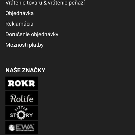
Vrátenie tovaru & vrátenie peňazí
Objednávka
Reklamácia
Doručenie objednávky
Možnosti platby
NAŠE ZNAČKY