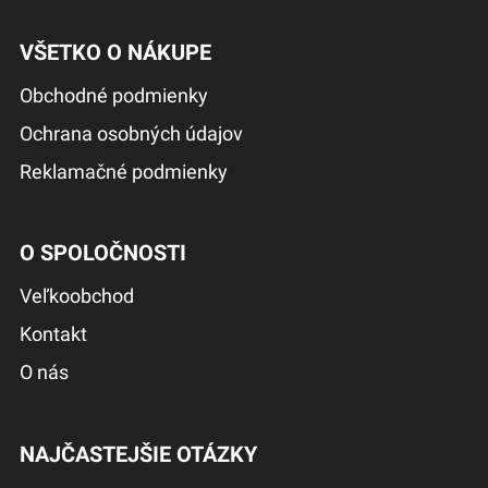
VŠETKO O NÁKUPE
Obchodné podmienky
Ochrana osobných údajov
Reklamačné podmienky
O SPOLOČNOSTI
Veľkoobchod
Kontakt
O nás
NAJČASTEJŠIE OTÁZKY