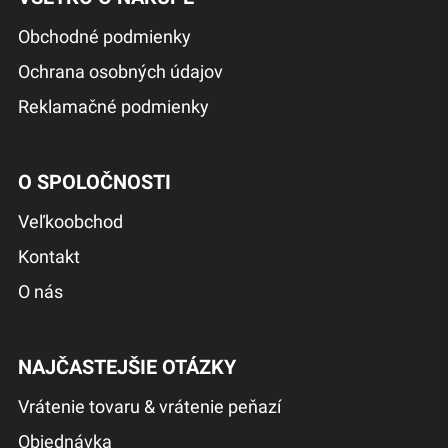
Obchodné podmienky
Ochrana osobných údajov
Reklamačné podmienky
O SPOLOČNOSTI
Veľkoobchod
Kontakt
O nás
NAJČASTEJŠIE OTÁZKY
Vrátenie tovaru & vrátenie peňazí
Objednávka