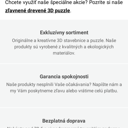
Chcete využiť naše špeciálne akcie? Pozrite si naše
zľavnené drevené 3D puzzle
.
Exkluzívny sortiment
Originálne a kreatívne 3D stavebnice a puzzle. Naše
produkty sú vyrobené z kvalitných a ekologických
materiálov.
Garancia spokojnosti
Naše produkty nesplnili Vaše očakávania? Napíšte nám a
my Vám poskytneme zľavu alebo vrátime celú platbu.
Bezplatná doprava