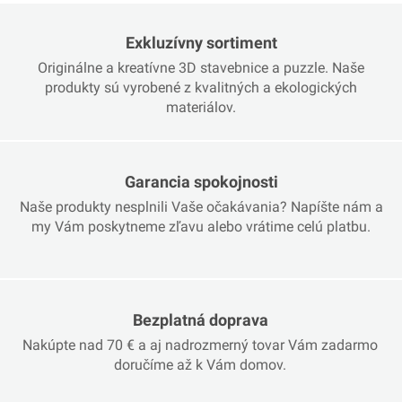
Exkluzívny sortiment
Originálne a kreatívne 3D stavebnice a puzzle. Naše
produkty sú vyrobené z kvalitných a ekologických
materiálov.
Garancia spokojnosti
Naše produkty nesplnili Vaše očakávania? Napíšte nám a
my Vám poskytneme zľavu alebo vrátime celú platbu.
Bezplatná doprava
Nakúpte nad 70 € a aj nadrozmerný tovar Vám zadarmo
doručíme až k Vám domov.