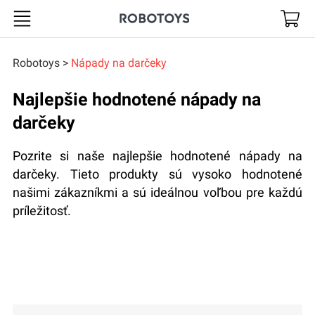
Robotoys
Robotoys
Nápady na darčeky
Najlepšie hodnotené nápady na
darčeky
Pozrite si naše najlepšie hodnotené nápady na
darčeky. Tieto produkty sú vysoko hodnotené
našimi zákazníkmi a sú ideálnou voľbou pre každú
príležitosť.