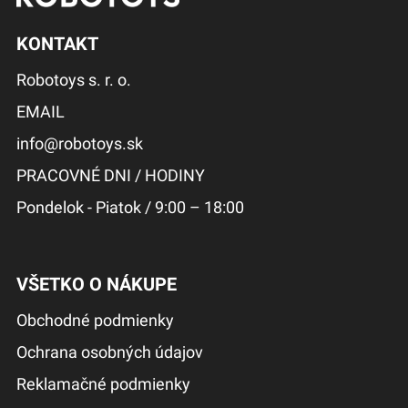
KONTAKT
Robotoys s. r. o.
EMAIL
info@robotoys.sk
PRACOVNÉ DNI / HODINY
Pondelok - Piatok / 9:00 – 18:00
VŠETKO O NÁKUPE
Obchodné podmienky
Ochrana osobných údajov
Reklamačné podmienky