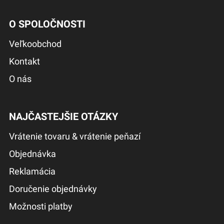
O SPOLOČNOSTI
Veľkoobchod
Kontakt
O nás
NAJČASTEJŠIE OTÁZKY
Vrátenie tovaru & vrátenie peňazí
Objednávka
Reklamácia
Doručenie objednávky
Možnosti platby