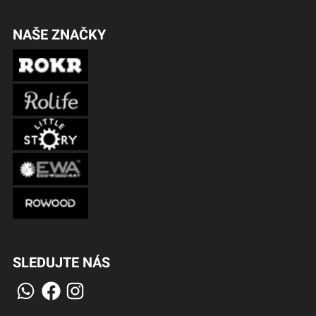
NAŠE ZNAČKY
SLEDUJTE NÁS