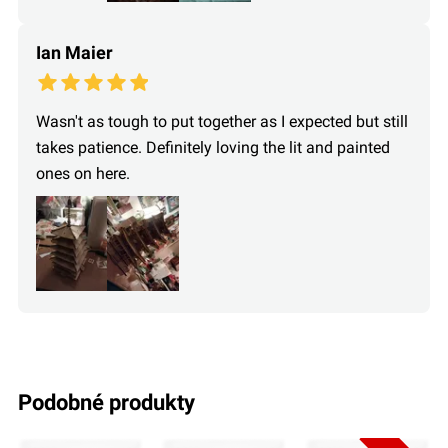
Ian Maier
Wasn't as tough to put together as I expected but still
takes patience. Definitely loving the lit and painted
ones on here.
podobné produkty