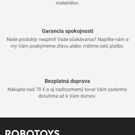
materiálov.
Garancia spokojnosti
Naše produkty nesplnili Vaše očakávania? Napíšte nám a
my Vám poskytneme zľavu alebo vrátime celú platbu.
Bezplatná doprava
Nakúpte nad 70 € a aj nadrozmerný tovar Vám zadarmo
doručíme až k Vám domov.