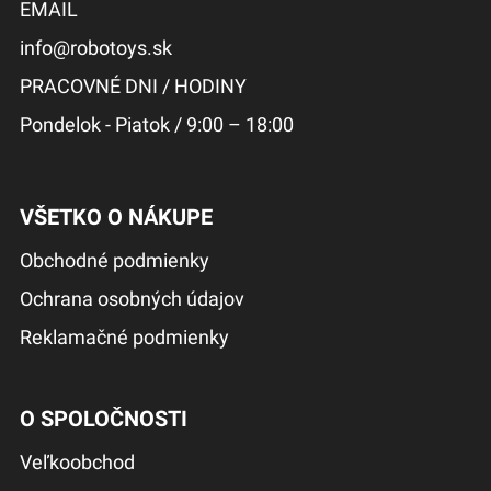
EMAIL
info@robotoys.sk
PRACOVNÉ DNI / HODINY
Pondelok - Piatok / 9:00 – 18:00
VŠETKO O NÁKUPE
Obchodné podmienky
Ochrana osobných údajov
Reklamačné podmienky
O SPOLOČNOSTI
Veľkoobchod