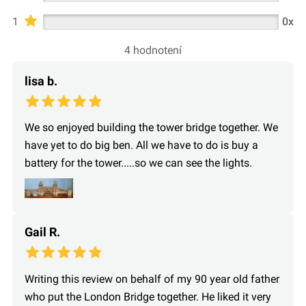
1
0x
4 hodnotení
lisa b.
We so enjoyed building the tower bridge together. We
have yet to do big ben. All we have to do is buy a
battery for the tower.....so we can see the lights.
Gail R.
Writing this review on behalf of my 90 year old father
who put the London Bridge together. He liked it very