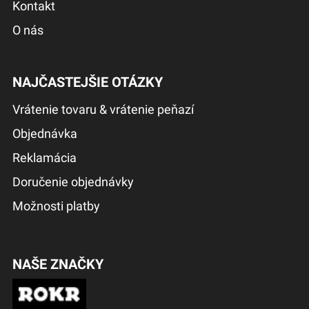
Kontakt
O nás
NAJČASTEJŠIE OTÁZKY
Vrátenie tovaru & vrátenie peňazí
Objednávka
Reklamácia
Doručenie objednávky
Možnosti platby
NAŠE ZNAČKY