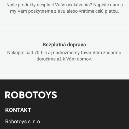
Naše produkty nesplnili Vaše očakávania? Napíšte nám a
my Vám poskytneme zľavu alebo vrátime celú platbu.
Bezplatná doprava
Nakúpte nad 70 € a aj nadrozmerný tovar Vám zadarmo
doručíme až k Vám domov.
KONTAKT
Robotoys s. r. o.