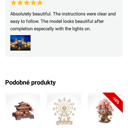
Absolutely beautiful. The instructions were clear and
easy to follow. The model looks beautiful after
completion especially with the lights on.
podobné produkty
-10%