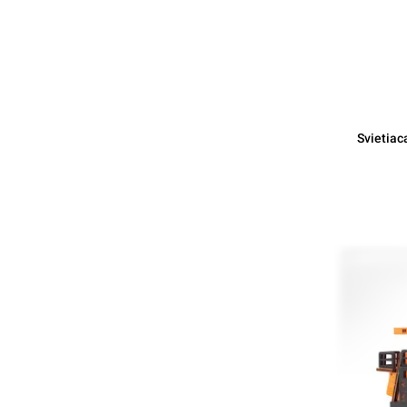
Svietiac