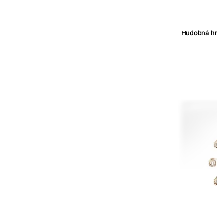
Hudobná hr