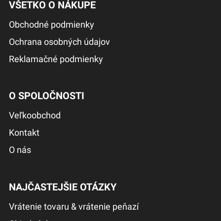
VŠETKO O NÁKUPE
Obchodné podmienky
Ochrana osobných údajov
Reklamačné podmienky
O SPOLOČNOSTI
Veľkoobchod
Kontakt
O nás
NAJČASTEJŠIE OTÁZKY
Vrátenie tovaru & vrátenie peňazí