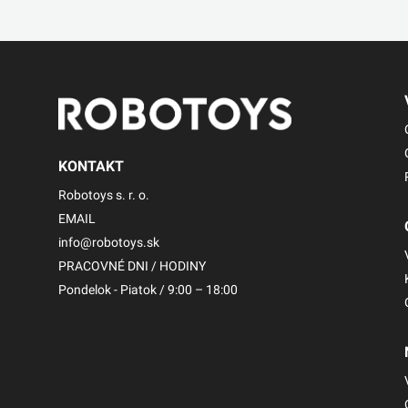
KONTAKT
Robotoys s. r. o.
EMAIL
info@robotoys.sk
PRACOVNÉ DNI / HODINY
Pondelok - Piatok / 9:00 – 18:00