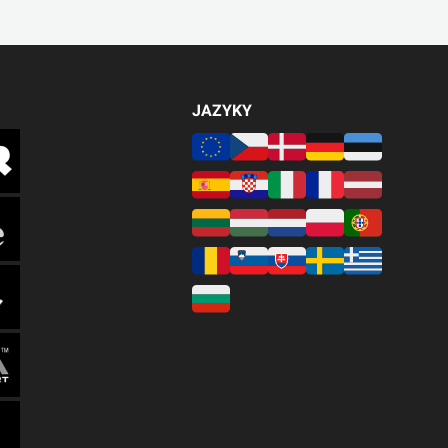
JAZYKY