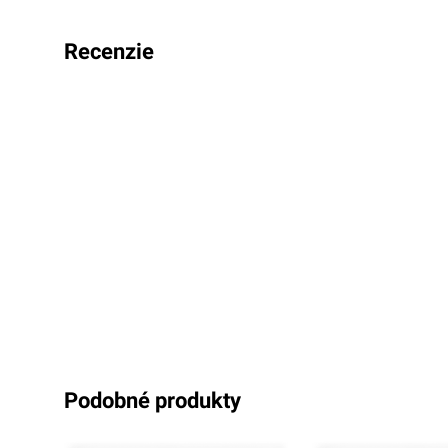
recenzie
podobné produkty