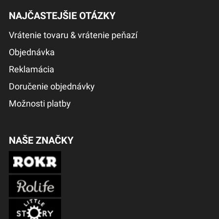
NAJČASTEJŠIE OTÁZKY
Vrátenie tovaru & vrátenie peňazí
Objednávka
Reklamácia
Doručenie objednávky
Možnosti platby
NAŠE ZNAČKY