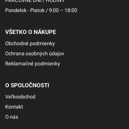
PRACOVNÉ DNI / HODINY
Pondelok - Piatok / 9:00 – 18:00
VŠETKO O NÁKUPE
Obchodné podmienky
Ochrana osobných údajov
Reklamačné podmienky
O SPOLOČNOSTI
Veľkoobchod
Kontakt
O nás