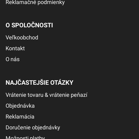
Reklamačné podmienky
O SPOLOČNOSTI
Veľkoobchod
Kontakt
O nás
NAJČASTEJŠIE OTÁZKY
Vrátenie tovaru & vrátenie peňazí
Objednávka
Reklamácia
Doručenie objednávky
Možnosti platby