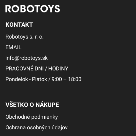
KONTAKT
Robotoys s. r. o.
EMAIL
info@robotoys.sk
PRACOVNÉ DNI / HODINY
Pondelok - Piatok / 9:00 – 18:00
VŠETKO O NÁKUPE
Obchodné podmienky
Ochrana osobných údajov