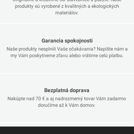
produkty sú vyrobené z kvalitných a ekologických
materiálov.
Garancia spokojnosti
Naše produkty nesplnili Vaše očakávania? Napíšte nám a
my Vám poskytneme zľavu alebo vrátime celú platbu.
Bezplatná doprava
Nakúpte nad 70 € a aj nadrozmerný tovar Vám zadarmo
doručíme až k Vám domov.