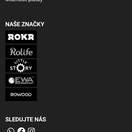
NAŠE ZNAČKY
SLEDUJTE NÁS