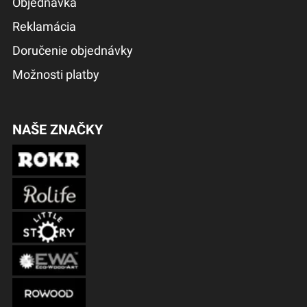
Objednávka
Reklamácia
Doručenie objednávky
Možnosti platby
NAŠE ZNAČKY