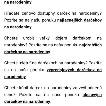
na narodeniny
.
Hľadáte cenovo dostupný darček na narodeniny?
Pozrite sa na našu ponuku
najlacnejších darčekov
na narodeniny
.
Chcete urobiť veľký dojem darčekom na
narodeniny? Pozrite sa na našu ponuku
najdrahších
darčekov na narodeniny
.
Chcete ušetriť na darčekoch na narodeniny? Pozrite
sa na našu ponuku
výpredajových darčekov na
narodeniny
.
Chcete kúpiť darček na narodeniny za zvýhodnenú
cenu? Pozrite sa na našu ponuku
akciových
darčekov na narodeniny
.