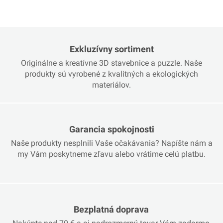
Exkluzívny sortiment
Originálne a kreatívne 3D stavebnice a puzzle. Naše
produkty sú vyrobené z kvalitných a ekologických
materiálov.
Garancia spokojnosti
Naše produkty nesplnili Vaše očakávania? Napíšte nám a
my Vám poskytneme zľavu alebo vrátime celú platbu.
Bezplatná doprava