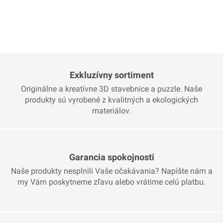
Exkluzívny sortiment
Originálne a kreatívne 3D stavebnice a puzzle. Naše
produkty sú vyrobené z kvalitných a ekologických
materiálov.
Garancia spokojnosti
Naše produkty nesplnili Vaše očakávania? Napíšte nám a
my Vám poskytneme zľavu alebo vrátime celú platbu.