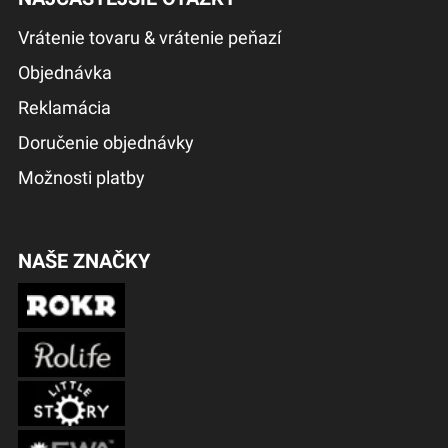
Vrátenie tovaru & vrátenie peňazí
Objednávka
Reklamácia
Doručenie objednávky
Možnosti platby
NAŠE ZNAČKY