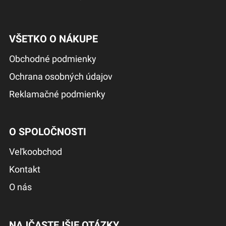
VŠETKO O NÁKUPE
Obchodné podmienky
Ochrana osobných údajov
Reklamačné podmienky
O SPOLOČNOSTI
Veľkoobchod
Kontakt
O nás
NAJČASTEJŠIE OTÁZKY