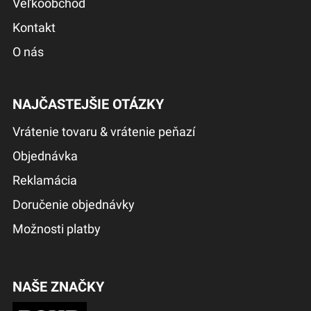
Veľkoobchod
Kontakt
O nás
NAJČASTEJŠIE OTÁZKY
Vrátenie tovaru & vrátenie peňazí
Objednávka
Reklamácia
Doručenie objednávky
Možnosti platby
NAŠE ZNAČKY