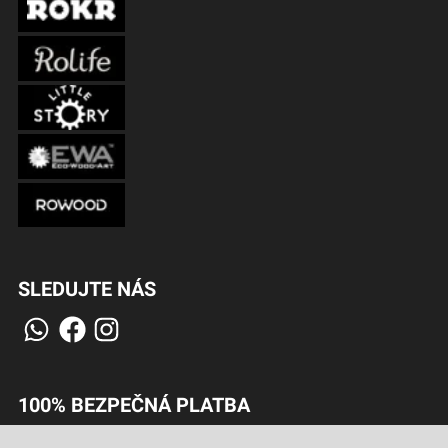
SLEDUJTE NÁS
100% BEZPEČNÁ PLATBA