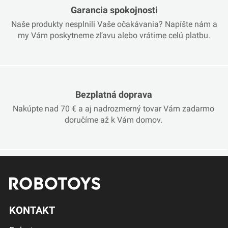
Garancia spokojnosti
Naše produkty nesplnili Vaše očakávania? Napíšte nám a
my Vám poskytneme zľavu alebo vrátime celú platbu.
Bezplatná doprava
Nakúpte nad 70 € a aj nadrozmerný tovar Vám zadarmo
doručíme až k Vám domov.
KONTAKT