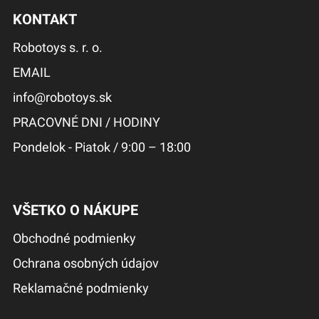
KONTAKT
Robotoys s. r. o.
EMAIL
info@robotoys.sk
PRACOVNÉ DNI / HODINY
Pondelok - Piatok / 9:00 – 18:00
VŠETKO O NÁKUPE
Obchodné podmienky
Ochrana osobných údajov
Reklamačné podmienky