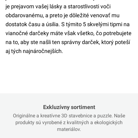
je prejavom vašej lásky a starostlivosti voči
obdarovanému, a preto je dôležité venovať mu
dostatok času a úsilia. S týmito 5 skvelými tipmi na
vianočné darčeky máte však všetko, čo potrebujete
na to, aby ste našli ten správny darček, ktorý poteší
aj tých najnáročnejších.
Exkluzívny sortiment
Originálne a kreatívne 3D stavebnice a puzzle. Naše
produkty sú vyrobené z kvalitných a ekologických
materiálov.