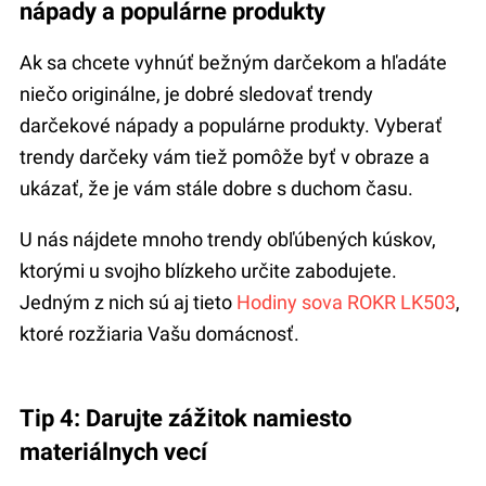
nápady a populárne produkty
Ak sa chcete vyhnúť bežným darčekom a hľadáte
niečo originálne, je dobré sledovať trendy
darčekové nápady a populárne produkty. Vyberať
trendy darčeky vám tiež pomôže byť v obraze a
ukázať, že je vám stále dobre s duchom času.
U nás nájdete mnoho trendy obľúbených kúskov,
ktorými u svojho blízkeho určite zabodujete.
Jedným z nich sú aj tieto
Hodiny sova ROKR LK503
,
ktoré rozžiaria Vašu domácnosť.
Tip 4: Darujte zážitok namiesto
materiálnych vecí