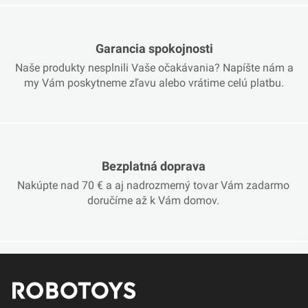
Garancia spokojnosti
Naše produkty nesplnili Vaše očakávania? Napíšte nám a
my Vám poskytneme zľavu alebo vrátime celú platbu.
Bezplatná doprava
Nakúpte nad 70 € a aj nadrozmerný tovar Vám zadarmo
doručíme až k Vám domov.