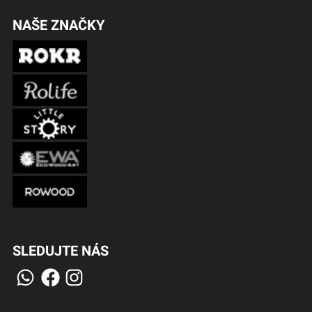
NAŠE ZNAČKY
SLEDUJTE NÁS