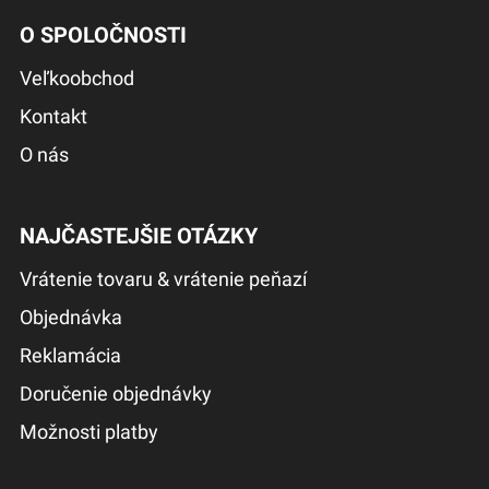
O SPOLOČNOSTI
Veľkoobchod
Kontakt
O nás
NAJČASTEJŠIE OTÁZKY
Vrátenie tovaru & vrátenie peňazí
Objednávka
Reklamácia
Doručenie objednávky
Možnosti platby