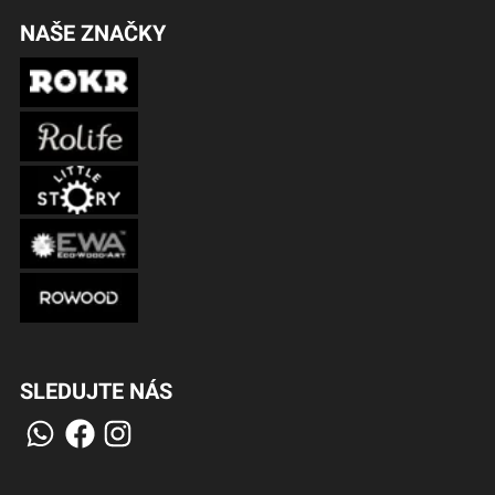
NAŠE ZNAČKY
SLEDUJTE NÁS