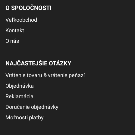
O SPOLOČNOSTI
Veľkoobchod
Kontakt
O nás
NAJČASTEJŠIE OTÁZKY
Vrátenie tovaru & vrátenie peňazí
Objednávka
Reklamácia
Doručenie objednávky
Možnosti platby