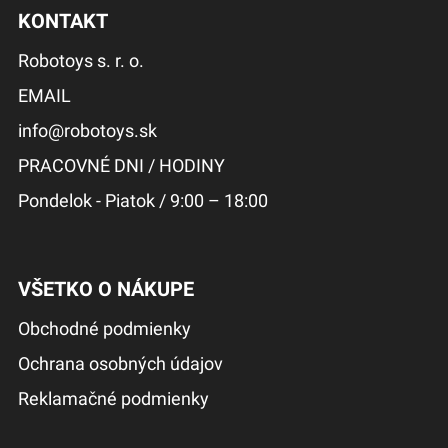
KONTAKT
Robotoys s. r. o.
EMAIL
info@robotoys.sk
PRACOVNÉ DNI / HODINY
Pondelok - Piatok / 9:00 – 18:00
VŠETKO O NÁKUPE
Obchodné podmienky
Ochrana osobných údajov
Reklamačné podmienky