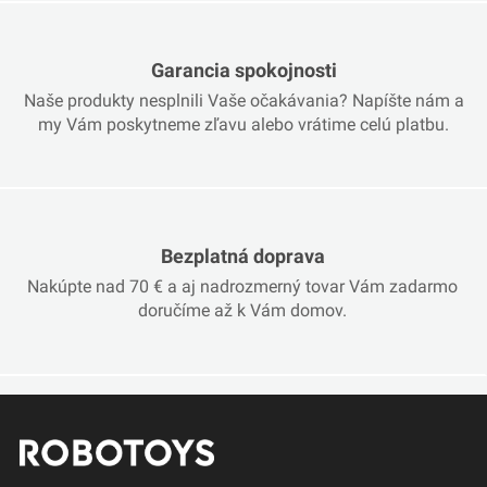
Garancia spokojnosti
Naše produkty nesplnili Vaše očakávania? Napíšte nám a
my Vám poskytneme zľavu alebo vrátime celú platbu.
Bezplatná doprava
Nakúpte nad 70 € a aj nadrozmerný tovar Vám zadarmo
doručíme až k Vám domov.