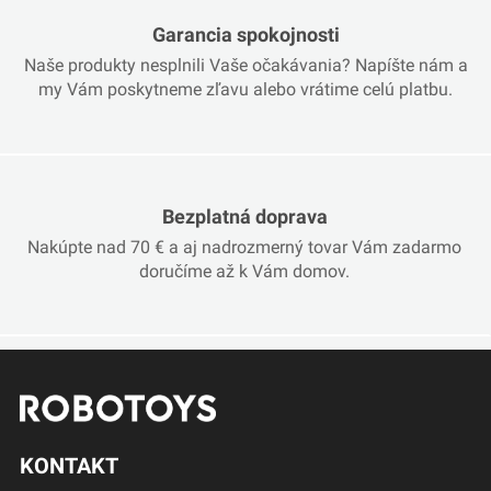
Garancia spokojnosti
Naše produkty nesplnili Vaše očakávania? Napíšte nám a
my Vám poskytneme zľavu alebo vrátime celú platbu.
Bezplatná doprava
Nakúpte nad 70 € a aj nadrozmerný tovar Vám zadarmo
doručíme až k Vám domov.
KONTAKT