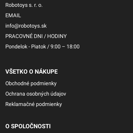
Robotoys s. r. o.
EMAIL
info@robotoys.sk
PRACOVNÉ DNI / HODINY
Pondelok - Piatok / 9:00 – 18:00
VŠETKO O NÁKUPE
Obchodné podmienky
Ochrana osobných údajov
Reklamačné podmienky
O SPOLOČNOSTI