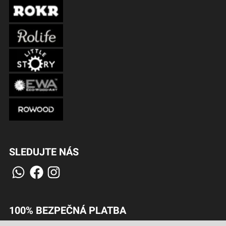
SLEDUJTE NÁS
100% BEZPEČNÁ PLATBA