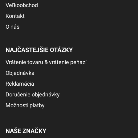
Veľkoobchod
Kontakt
O nás
NAJČASTEJŠIE OTÁZKY
Vrátenie tovaru & vrátenie peňazí
Objednávka
Reklamácia
Doručenie objednávky
Možnosti platby
NAŠE ZNAČKY